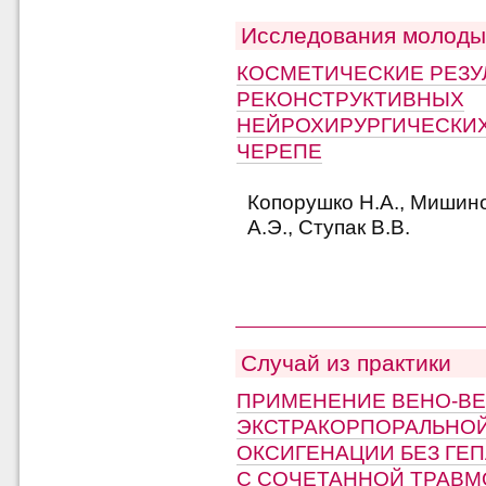
Исследования молоды
КОСМЕТИЧЕСКИЕ РЕЗУ
РЕКОНСТРУКТИВНЫХ
НЕЙРОХИРУРГИЧЕСКИХ
ЧЕРЕПЕ
Копорушко Н.А., Мишино
А.Э., Ступак В.В.
Случай из практики
ПРИМЕНЕНИЕ ВЕНО-В
ЭКСТРАКОРПОРАЛЬНО
ОКСИГЕНАЦИИ БЕЗ ГЕ
С СОЧЕТАННОЙ ТРАВМ