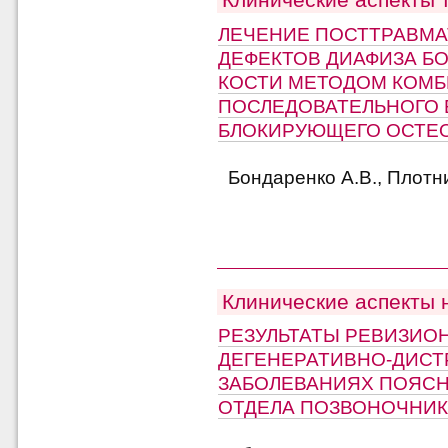
ЛЕЧЕНИЕ ПОСТТРАВМ
ДЕФЕКТОВ ДИАФИЗА Б
КОСТИ МЕТОДОМ КОМ
ПОСЛЕДОВАТЕЛЬНОГО 
БЛОКИРУЮЩЕГО ОСТЕ
Бондаренко А.В., Плотни
Клинические аспекты 
РЕЗУЛЬТАТЫ РЕВИЗИО
ДЕГЕНЕРАТИВНО-ДИС
ЗАБОЛЕВАНИЯХ ПОЯС
ОТДЕЛА ПОЗВОНОЧНИ