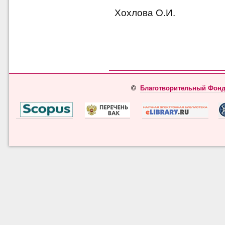
Хохлова О.И.
©
Благотворительный Фонд