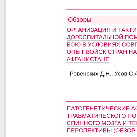
Обзоры
ОРГАНИЗАЦИЯ И ТАКТИ
ДОГОСПИТАЛЬНОЙ ПО
БОЮ В УСЛОВИЯХ СОВ
ОПЫТ ВОЙСК СТРАН НА
АФГАНИСТАНЕ
Ровенских Д.Н., Усов С.А
ПАТОГЕНЕТИЧЕСКИЕ А
ТРАВМАТИЧЕСКОГО П
СПИННОГО МОЗГА И Т
ПЕРСПЕКТИВЫ (ОБЗОР