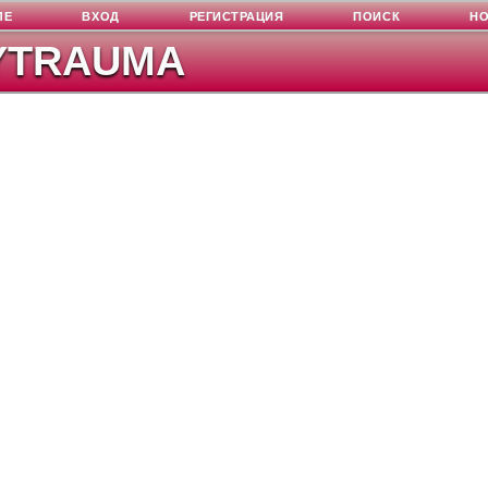
ЛЕ
ВХОД
РЕГИСТРАЦИЯ
ПОИСК
Н
YTRAUMA