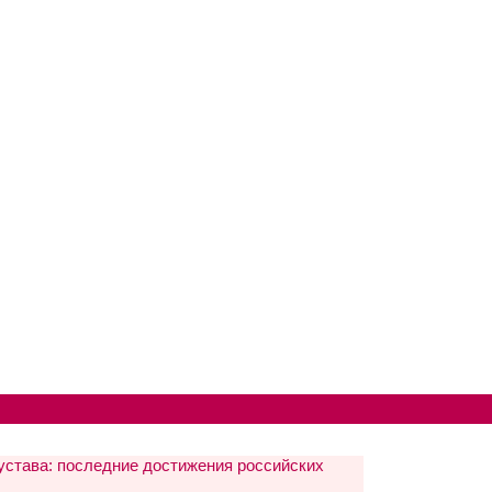
устава: последние достижения российских