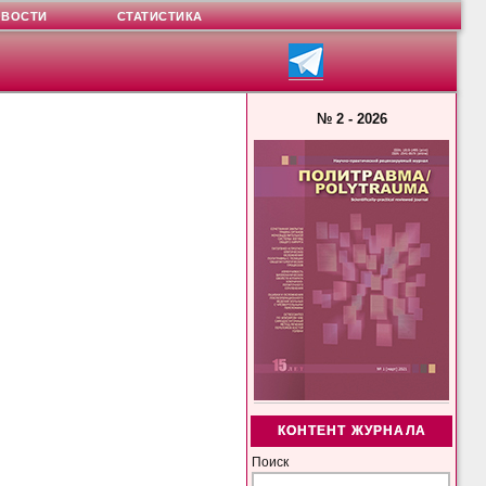
ОВОСТИ
СТАТИСТИКА
№ 2 - 2026
КОНТЕНТ ЖУРНАЛА
Поиск