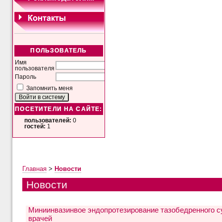
ПОЛЬЗОВАТЕЛЬ
Имя
пользователя
Пароль
Запомнить меня
ПОСЕТИТЕЛИ НА САЙТЕ:
пользователей:
0
гостей:
1
Главная
>
Новости
Новости
Миниинвазинвое эндопротезирование тазобедренного с
врачей