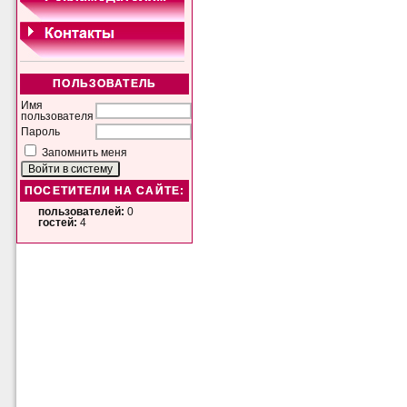
ПОЛЬЗОВАТЕЛЬ
Имя
пользователя
Пароль
Запомнить меня
ПОСЕТИТЕЛИ НА САЙТЕ:
пользователей:
0
гостей:
4