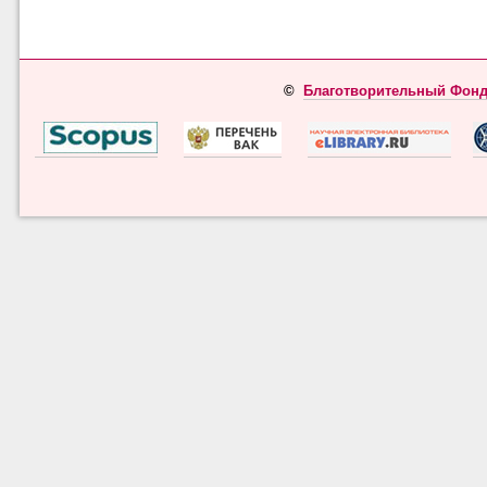
©
Благотворительный Фонд