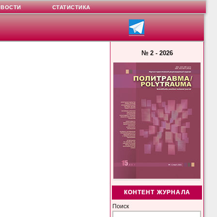
ОВОСТИ
СТАТИСТИКА
№ 2 - 2026
КОНТЕНТ ЖУРНАЛА
Поиск