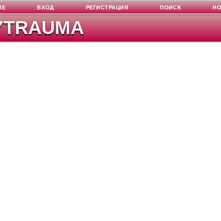
ЛЕ
ВХОД
РЕГИСТРАЦИЯ
ПОИСК
Н
YTRAUMA