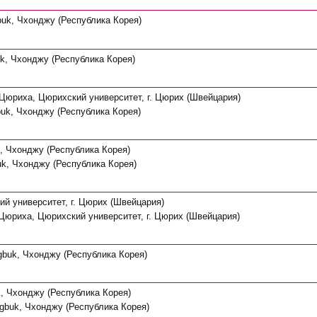
uk, Чхонджу (Республика Корея)
k, Чхонджу (Республика Корея)
 Цюриха, Цюрихский университет, г. Цюрих (Швейцария)
uk, Чхонджу (Республика Корея)
, Чхонджу (Республика Корея)
k, Чхонджу (Республика Корея)
ий университет, г. Цюрих (Швейцария)
 Цюриха, Цюрихский университет, г. Цюрих (Швейцария)
gbuk, Чхонджу (Республика Корея)
, Чхонджу (Республика Корея)
gbuk, Чхонджу (Республика Корея)