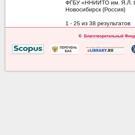
ФГБУ «ННИИТО им. Я.Л. Ц
Новосибирск (Россия)
1 - 25 из 38 результато
©
Благотворительный Фонд