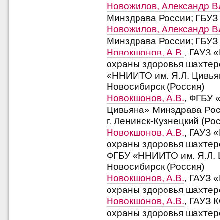
Новожилов, Александр 
Минздрава России; ГБУЗ И
Новожилов, Александр 
Минздрава России; ГБУЗ 
Новокшонов, А.В.
, ГАУЗ 
охраны здоровья шахтеро
«ННИИТО им. Я.Л. Цивьян
Новосибирск (Россия)
Новокшонов, А.В.
, ФГБУ 
Цивьяна» Минздрава Росс
г. Ленинск-Кузнецкий (Ро
Новокшонов, А.В.
, ГАУЗ 
охраны здоровья шахтеров
ФГБУ «ННИИТО им. Я.Л. Ц
Новосибирск (Россия)
Новокшонов, А.В.
, ГАУЗ 
охраны здоровья шахтеро
Новокшонов, А.В.
, ГАУЗ 
охраны здоровья шахтеров