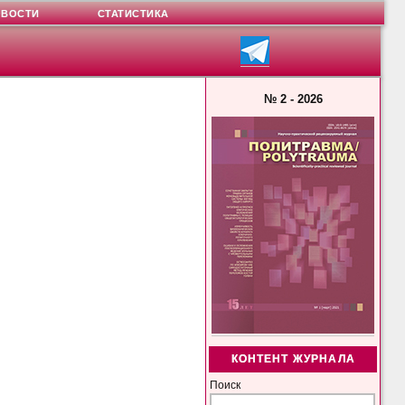
ОВОСТИ
СТАТИСТИКА
№ 2 - 2026
КОНТЕНТ ЖУРНАЛА
Поиск