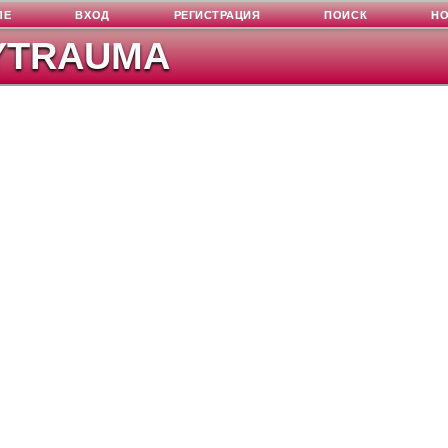
ЛЕ
ВХОД
РЕГИСТРАЦИЯ
ПОИСК
Н
YTRAUMA