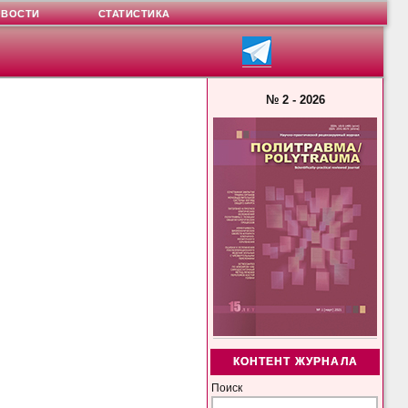
ОВОСТИ
СТАТИСТИКА
№ 2 - 2026
КОНТЕНТ ЖУРНАЛА
Поиск