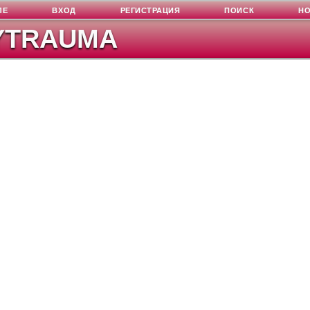
ЛЕ
ВХОД
РЕГИСТРАЦИЯ
ПОИСК
Н
YTRAUMA