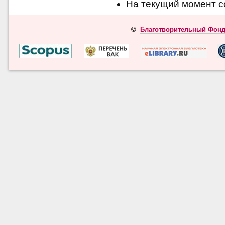
На текущий момент с
©
Благотворительный Фонд