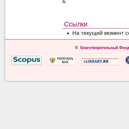
6
Ссылки
На текущий момент с
©
Благотворительный Фонд