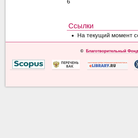
6
Ссылки
На текущий момент с
©
Благотворительный Фонд