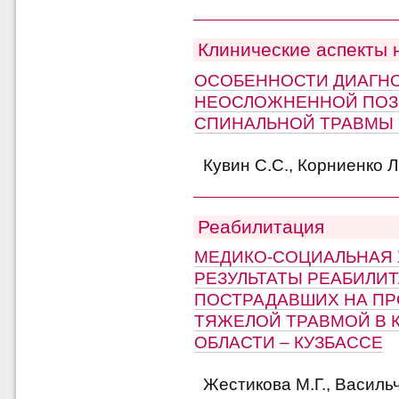
Клинические аспекты 
ОСОБЕННОСТИ ДИАГНО
НЕОСЛОЖНЕННОЙ ПОЗ
СПИНАЛЬНОЙ ТРАВМЫ 
Кувин С.С., Корниенко Л
Реабилитация
МЕДИКО-СОЦИАЛЬНАЯ 
РЕЗУЛЬТАТЫ РЕАБИЛИ
ПОСТРАДАВШИХ НА ПР
ТЯЖЕЛОЙ ТРАВМОЙ В 
ОБЛАСТИ – КУЗБАССЕ
Жестикова М.Г., Василь