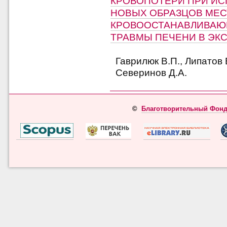
КРОВОПОТЕРИ ПРИ И
НОВЫХ ОБРАЗЦОВ МЕ
КРОВООСТАНАВЛИВАЮ
ТРАВМЫ ПЕЧЕНИ В ЭКС
Гаврилюк В.П., Липатов 
Северинов Д.А.
©
Благотворительный Фонд