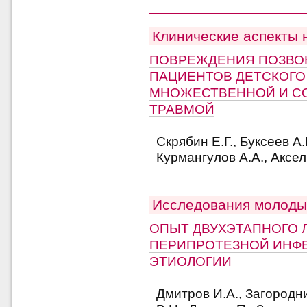
Клинические аспекты 
ПОВРЕЖДЕНИЯ ПОЗВО
ПАЦИЕНТОВ ДЕТСКОГО
МНОЖЕСТВЕННОЙ И С
ТРАВМОЙ
Скрябин Е.Г., Буксеев А.
Курмангулов А.А., Аксел
Исследования молоды
ОПЫТ ДВУХЭТАПНОГО 
ПЕРИПРОТЕЗНОЙ ИНФ
ЭТИОЛОГИИ
Дмитров И.А., Загородн