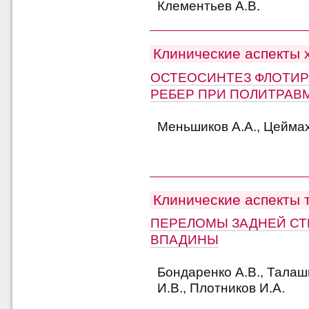
Клементьев А.В.
Клинические аспекты 
ОСТЕОСИНТЕЗ ФЛОТИ
РЕБЕР ПРИ ПОЛИТРАВ
Меньшиков А.А., Цеймах
Клинические аспекты 
ПЕРЕЛОМЫ ЗАДНЕЙ СТ
ВПАДИНЫ
Бондаренко А.В., Талаш
И.В., Плотников И.А.