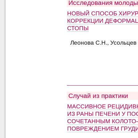
Исследования молоды
НОВЫЙ СПОСОБ ХИРУ
КОРРЕКЦИИ ДЕФОРМАЦ
СТОПЫ
Леонова С.Н., Усольцев 
Случай из практики
МАССИВНОЕ РЕЦИДИВ
ИЗ РАНЫ ПЕЧЕНИ У ПО
СОЧЕТАННЫМ КОЛОТО
ПОВРЕЖДЕНИЕМ ГРУДИ