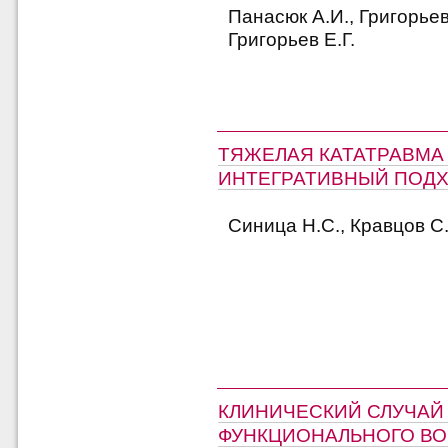
Панасюк А.И., Григорьев
Григорьев Е.Г.
ТЯЖЕЛАЯ КАТАТРАВМА 
ИНТЕГРАТИВНЫЙ ПОДХ
Синица Н.С., Кравцов С
КЛИНИЧЕСКИЙ СЛУЧАЙ
ФУНКЦИОНАЛЬНОГО В