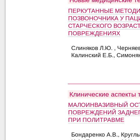
ПЕРКУТАННЫЕ МЕТОДИ
ПОЗВОНОЧНИКА У ПАЦ
СТАРЧЕСКОГО ВОЗРАС
ПОВРЕЖДЕНИЯХ
Слиняков Л.Ю. , Черняев
Калинский Е.Б., Симонян
Клинические аспекты 
МАЛОИНВАЗИВНЫЙ ОС
ПОВРЕЖДЕНИЙ ЗАДНЕГ
ПРИ ПОЛИТРАВМЕ
Бондаренко А.В., Кругл