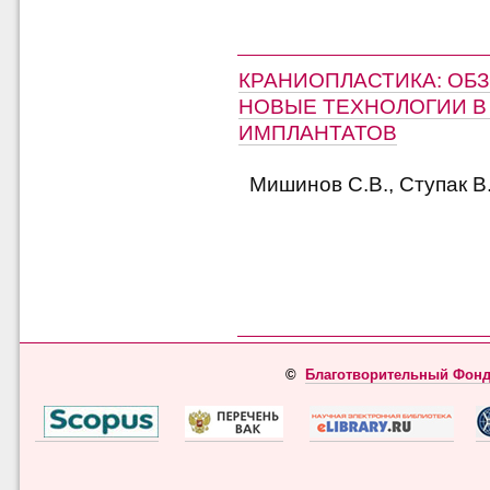
КРАНИОПЛАСТИКА: ОБЗ
НОВЫЕ ТЕХНОЛОГИИ В
ИМПЛАНТАТОВ
Мишинов С.В., Ступак В.
©
Благотворительный Фонд