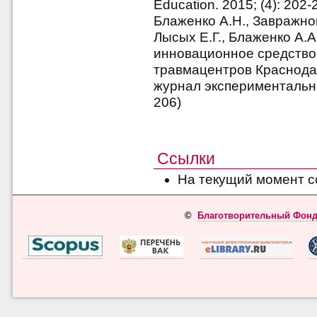
Education. 2015; (4): 202
Блаженко А.Н., Завражнов
Лысых Е.Г., Блаженко А.
инновационное средство
травмацентров Краснода
журнал экспериментально
206)
Ссылки
На текущий момент с
©
Благотворительный Фонд