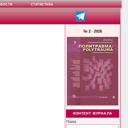
ОВОСТИ
СТАТИСТИКА
№ 2 - 2026
КОНТЕНТ ЖУРНАЛА
Поиск