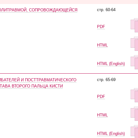
стр. 60-64
 ПОЛИТРАВМОЙ, СОПРОВОЖДАЮЩЕЙСЯ
PDF
HTML
HTML (English)
стр. 65-69
БАТЕЛЕЙ И ПОСТТРАВМАТИЧЕСКОГО
АВА ВТОРОГО ПАЛЬЦА КИСТИ
PDF
HTML
HTML (English)