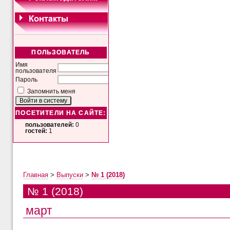
ПОЛЬЗОВАТЕЛЬ
Имя
пользователя
Пароль
Запомнить меня
ПОСЕТИТЕЛИ НА САЙТЕ:
пользователей:
0
гостей:
1
Главная
>
Выпуски
>
№ 1 (2018)
№ 1 (2018)
март