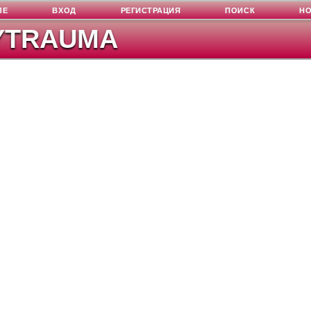
ЛЕ
ВХОД
РЕГИСТРАЦИЯ
ПОИСК
Н
YTRAUMA