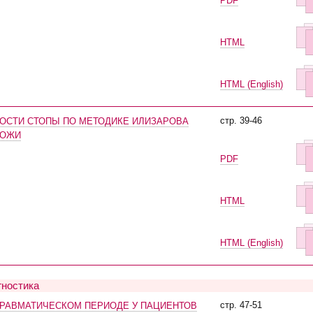
PDF
HTML
HTML (English)
стр. 39-46
ОСТИ СТОПЫ ПО МЕТОДИКЕ ИЛИЗАРОВА
КОЖИ
PDF
HTML
HTML (English)
гностика
стр. 47-51
РАВМАТИЧЕСКОМ ПЕРИОДЕ У ПАЦИЕНТОВ