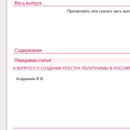
Весь выпуск
Просмотреть или скачать весь вып
Содержание
Передовая статья
К ВОПРОСУ О СОЗДАНИИ РЕЕСТРА ПОЛИТРАВМЫ В РОССИ
Агаджанян В.В.