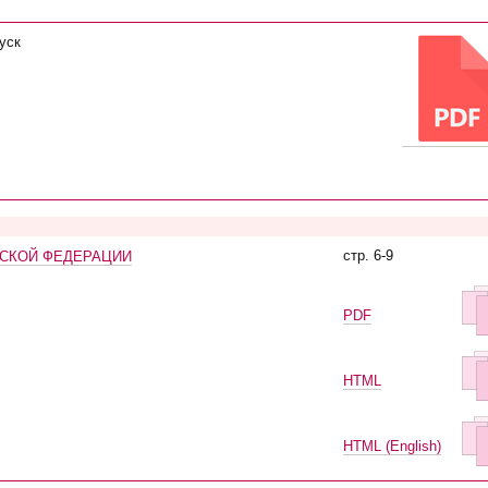
уск
стр. 6-9
ЙСКОЙ ФЕДЕРАЦИИ
PDF
HTML
HTML (English)