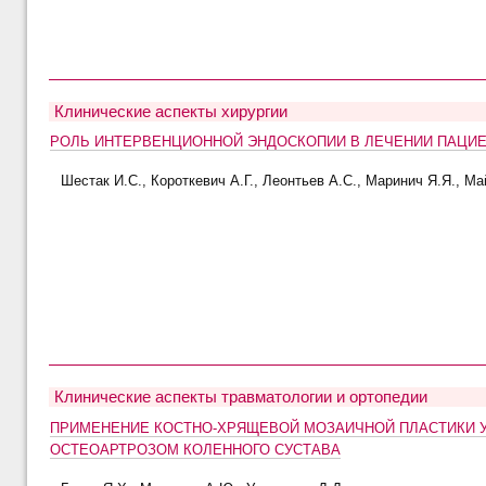
Клинические аспекты хирургии
РОЛЬ ИНТЕРВЕНЦИОННОЙ ЭНДОСКОПИИ В ЛЕЧЕНИИ ПАЦИ
Шестак И.С., Короткевич А.Г., Леонтьев А.С., Маринич Я.Я., Ма
Клинические аспекты травматологии и ортопедии
ПРИМЕНЕНИЕ КОСТНО-ХРЯЩЕВОЙ МОЗАИЧНОЙ ПЛАСТИКИ 
ОСТЕОАРТРОЗОМ КОЛЕННОГО СУСТАВА