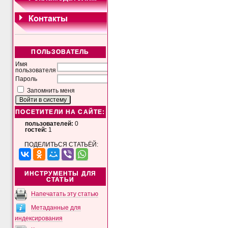
ПОЛЬЗОВАТЕЛЬ
Имя
пользователя
Пароль
Запомнить меня
ПОСЕТИТЕЛИ НА САЙТЕ:
пользователей:
0
гостей:
1
ПОДЕЛИТЬСЯ СТАТЬЁЙ:
ИНСТРУМЕНТЫ ДЛЯ
СТАТЬИ
Напечатать эту статью
Метаданные для
индексирования