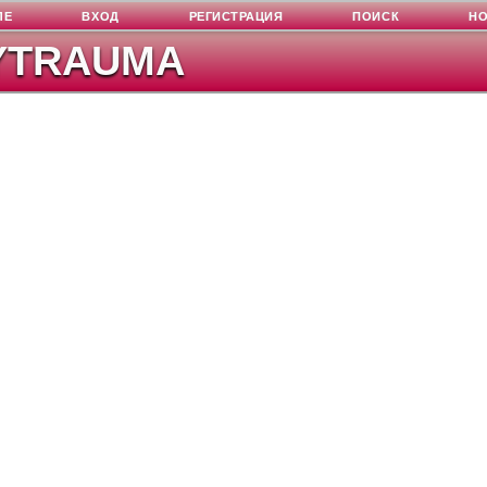
ЛЕ
ВХОД
РЕГИСТРАЦИЯ
ПОИСК
Н
YTRAUMA