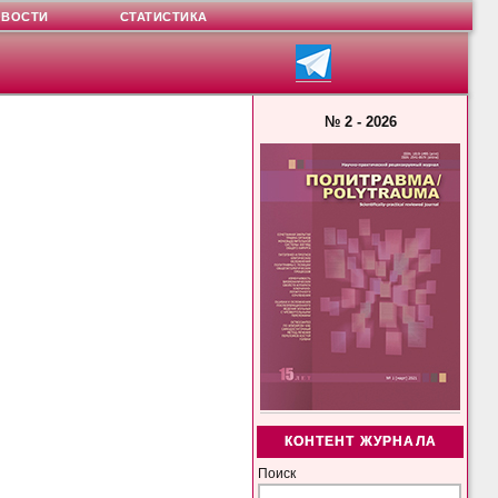
ОВОСТИ
СТАТИСТИКА
№ 2 - 2026
КОНТЕНТ ЖУРНАЛА
Поиск