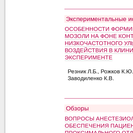
Экспериментальные и
ОСОБЕННОСТИ ФОРМИ
МОЗОЛИ НА ФОНЕ КОН
НИЗКОЧАСТОТНОГО УЛ
ВОЗДЕЙСТВИЯ В КЛИНИ
ЭКСПЕРИМЕНТЕ
Резник Л.Б., Рожков К.Ю.
Заводиленко К.В.
Обзоры
ВОПРОСЫ АНЕСТЕЗИО
ОБЕСПЕЧЕНИЯ ПАЦИЕ
ПРОКСИМАЛЬНОГО ОТД