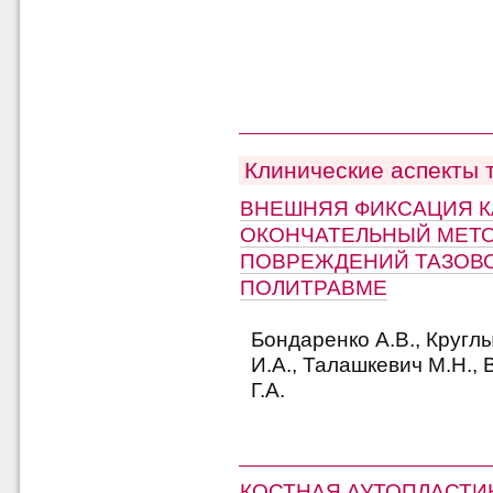
Клинические аспекты 
ВНЕШНЯЯ ФИКСАЦИЯ К
ОКОНЧАТЕЛЬНЫЙ МЕТ
ПОВРЕЖДЕНИЙ ТАЗОВО
ПОЛИТРАВМЕ
Бондаренко А.В., Кругл
И.А., Талашкевич М.Н., 
Г.А.
КОСТНАЯ АУТОПЛАСТИ