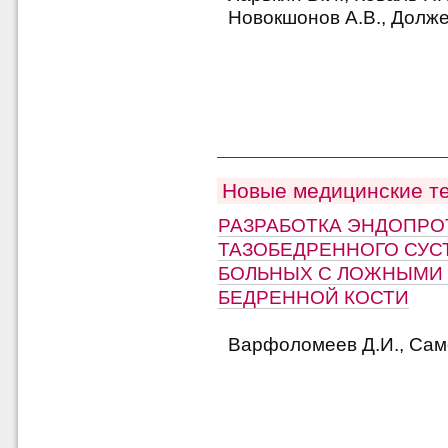
Новокшонов А.В., Долже
Новые медицинские т
РАЗРАБОТКА ЭНДОПРО
ТАЗОБЕДРЕННОГО СУС
БОЛЬНЫХ С ЛОЖНЫМИ 
БЕДРЕННОЙ КОСТИ
Варфоломеев Д.И., Само