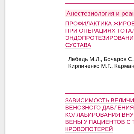
Анестезиология и реа
ПРОФИЛАКТИКА ЖИРОВ
ПРИ ОПЕРАЦИЯХ ТОТА
ЭНДОПРОТЕЗИРОВАНИ
СУСТАВА
Лебедь М.Л., Бочаров С.Н
Кирпиченко М.Г., Карма
ЗАВИСИМОСТЬ ВЕЛИЧ
ВЕНОЗНОГО ДАВЛЕНИЯ
КОЛЛАБИРОВАНИЯ ВН
ВЕНЫ У ПАЦИЕНТОВ С 
КРОВОПОТЕРЕЙ