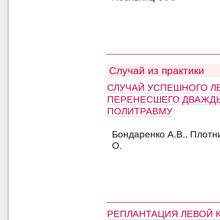
Случай из практики
СЛУЧАЙ УСПЕШНОГО Л
ПЕРЕНЕСШЕГО ДВАЖД
ПОЛИТРАВМУ
Бондаренко А.В., Плотник
О.
РЕПЛАНТАЦИЯ ЛЕВОЙ 