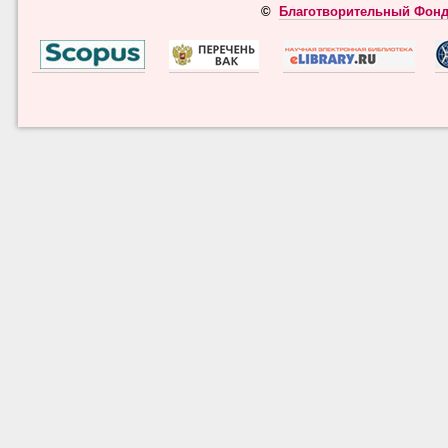
©
Благотворительный Фонд