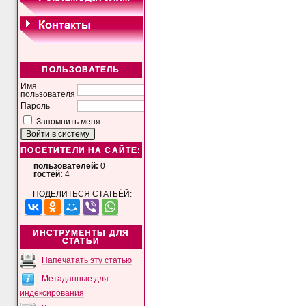
ПОЛЬЗОВАТЕЛЬ
Имя
пользователя
Пароль
Запомнить меня
ПОСЕТИТЕЛИ НА САЙТЕ:
пользователей:
0
гостей:
4
ПОДЕЛИТЬСЯ СТАТЬЁЙ:
ИНСТРУМЕНТЫ ДЛЯ
СТАТЬИ
Напечатать эту статью
Метаданные для
индексирования