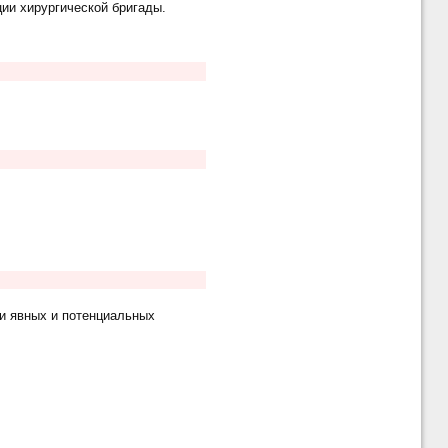
ции хирургической бригады.
и явных и потенциальных