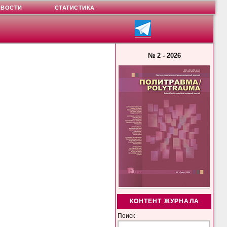
ОВОСТИ
СТАТИСТИКА
№ 2 - 2026
КОНТЕНТ ЖУРНАЛА
Поиск