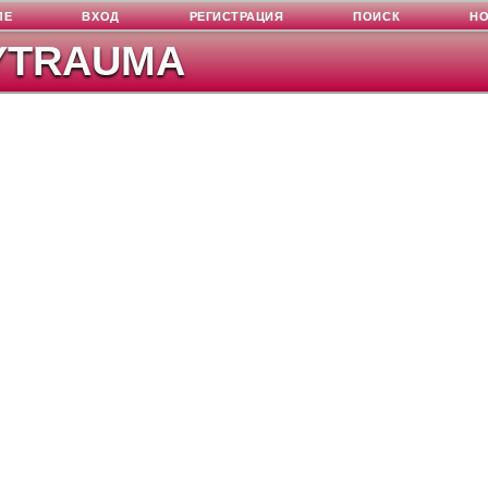
ЛЕ
ВХОД
РЕГИСТРАЦИЯ
ПОИСК
Н
YTRAUMA