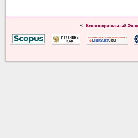
©
Благотворительный Фонд