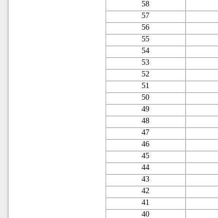
58
57
56
55
54
53
52
51
50
49
48
47
46
45
44
43
42
41
40