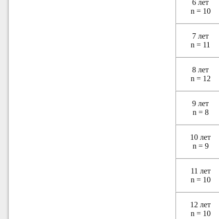
6 лет
n = 10
7 лет
n = 11
8 лет
n = 12
9 лет
n = 8
10 лет
n = 9
11 лет
n = 10
12 лет
n = 10