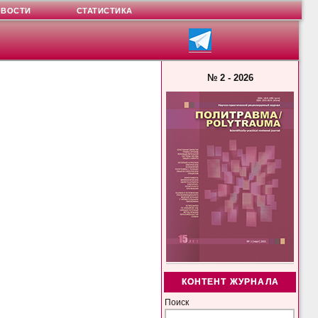
ОВОСТИ
СТАТИСТИКА
№ 2 - 2026
КОНТЕНТ ЖУРНАЛА
Поиск