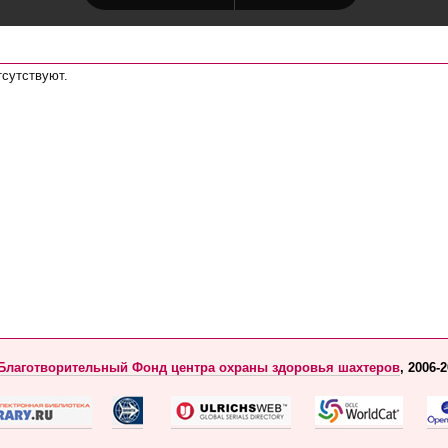
тсутствуют.
Благотворительный Фонд центра охраны здоровья шахтеров
, 2006-