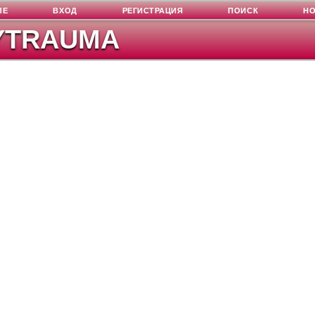
ЛЕ
ВХОД
РЕГИСТРАЦИЯ
ПОИСК
Н
YTRAUMA