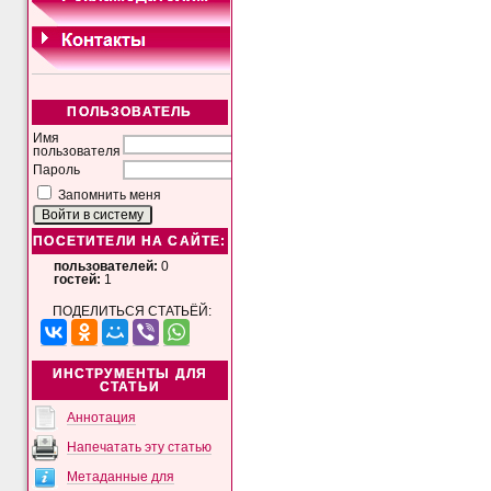
ПОЛЬЗОВАТЕЛЬ
Имя
пользователя
Пароль
Запомнить меня
ПОСЕТИТЕЛИ НА САЙТЕ:
пользователей:
0
гостей:
1
ПОДЕЛИТЬСЯ СТАТЬЁЙ:
ИНСТРУМЕНТЫ ДЛЯ
СТАТЬИ
Аннотация
Напечатать эту статью
Метаданные для