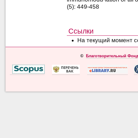
(5): 449-458
Ссылки
На текущий момент с
©
Благотворительный Фонд