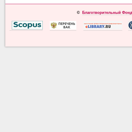
©
Благотворительный Фонд