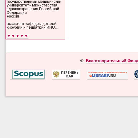
государственный медицинский
университет» Министерства
здравоохранения Российской
Федерации
Россия
ассистент кафедры детской
хирургии и педиатрии ИНО,...
▼▼▼▼▼
©
Благотворительный Фонд