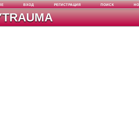
ЛЕ
ВХОД
РЕГИСТРАЦИЯ
ПОИСК
Н
YTRAUMA