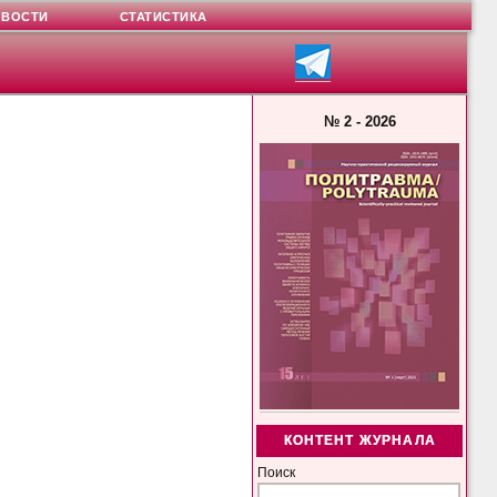
ОВОСТИ
СТАТИСТИКА
№ 2 - 2026
КОНТЕНТ ЖУРНАЛА
Поиск