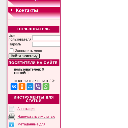
ПОЛЬЗОВАТЕЛЬ
Имя
пользователя
Пароль
Запомнить меня
ПОСЕТИТЕЛИ НА САЙТЕ:
пользователей:
0
гостей:
1
ПОДЕЛИТЬСЯ СТАТЬЁЙ:
ИНСТРУМЕНТЫ ДЛЯ
СТАТЬИ
Аннотация
Напечатать эту статью
Метаданные для