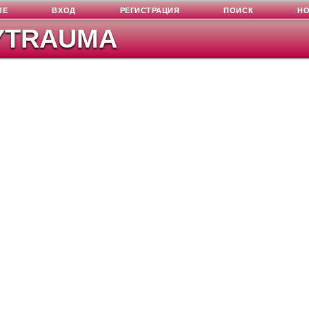
ЛЕ
ВХОД
РЕГИСТРАЦИЯ
ПОИСК
Н
YTRAUMA