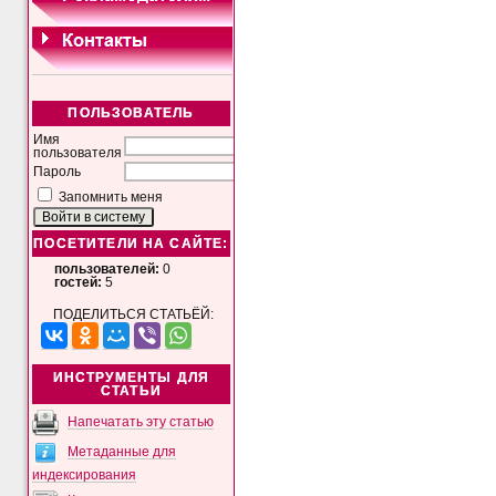
ПОЛЬЗОВАТЕЛЬ
Имя
пользователя
Пароль
Запомнить меня
ПОСЕТИТЕЛИ НА САЙТЕ:
пользователей:
0
гостей:
5
ПОДЕЛИТЬСЯ СТАТЬЁЙ:
ИНСТРУМЕНТЫ ДЛЯ
СТАТЬИ
Напечатать эту статью
Метаданные для
индексирования