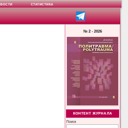
ОВОСТИ
СТАТИСТИКА
№ 2 - 2026
КОНТЕНТ ЖУРНАЛА
Поиск