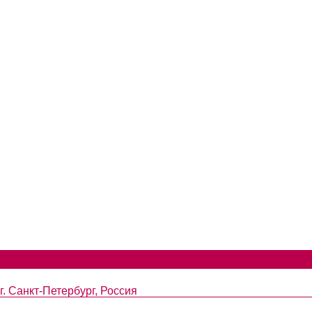
. Санкт-Петербург, Россия