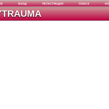
ЛЕ
ВХОД
РЕГИСТРАЦИЯ
ПОИСК
Н
YTRAUMA