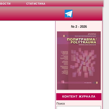
ОВОСТИ
СТАТИСТИКА
№ 2 - 2026
КОНТЕНТ ЖУРНАЛА
Поиск