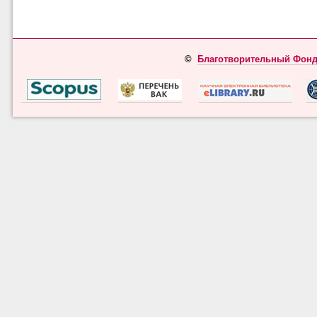
©
Благотворительный Фонд