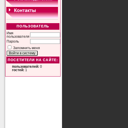
ПОЛЬЗОВАТЕЛЬ
Имя
пользователя
Пароль
Запомнить меня
ПОСЕТИТЕЛИ НА САЙТЕ:
пользователей:
0
гостей:
1