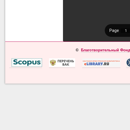
©
Благотворительный Фонд