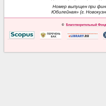
Номер выпущен при фин
Юбилейная» (г. Новокузн
©
Благотворительный Фонд