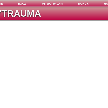
ЛЕ
ВХОД
РЕГИСТРАЦИЯ
ПОИСК
Н
YTRAUMA