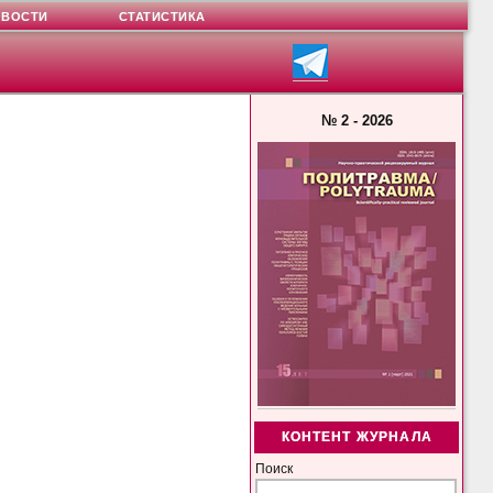
ОВОСТИ
СТАТИСТИКА
№ 2 - 2026
КОНТЕНТ ЖУРНАЛА
Поиск