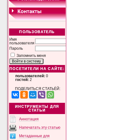
ПОЛЬЗОВАТЕЛЬ
Имя
пользователя
Пароль
Запомнить меня
ПОСЕТИТЕЛИ НА САЙТЕ:
пользователей:
0
гостей:
2
ПОДЕЛИТЬСЯ СТАТЬЁЙ:
ИНСТРУМЕНТЫ ДЛЯ
СТАТЬИ
Аннотация
Напечатать эту статью
Метаданные для