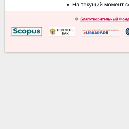
На текущий момент с
©
Благотворительный Фонд