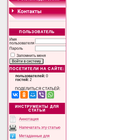
ПОЛЬЗОВАТЕЛЬ
Имя
пользователя
Пароль
Запомнить меня
ПОСЕТИТЕЛИ НА САЙТЕ:
пользователей:
0
гостей:
2
ПОДЕЛИТЬСЯ СТАТЬЁЙ:
ИНСТРУМЕНТЫ ДЛЯ
СТАТЬИ
Аннотация
Напечатать эту статью
Метаданные для