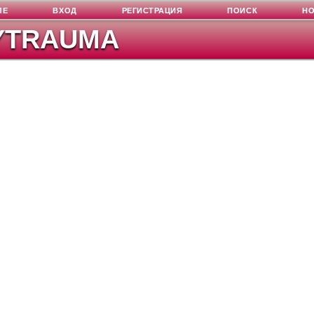
ЛЕ
ВХОД
РЕГИСТРАЦИЯ
ПОИСК
Н
YTRAUMA