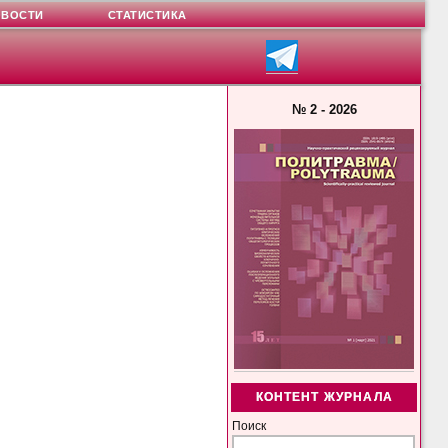
ОВОСТИ
СТАТИСТИКА
№ 2 - 2026
КОНТЕНТ ЖУРНАЛА
Поиск