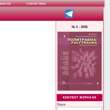
ОВОСТИ
СТАТИСТИКА
№ 2 - 2026
КОНТЕНТ ЖУРНАЛА
Поиск