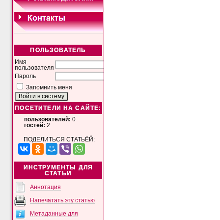
ПОЛЬЗОВАТЕЛЬ
Имя
пользователя
Пароль
Запомнить меня
ПОСЕТИТЕЛИ НА САЙТЕ:
пользователей:
0
гостей:
2
ПОДЕЛИТЬСЯ СТАТЬЁЙ:
ИНСТРУМЕНТЫ ДЛЯ
СТАТЬИ
Аннотация
Напечатать эту статью
Метаданные для