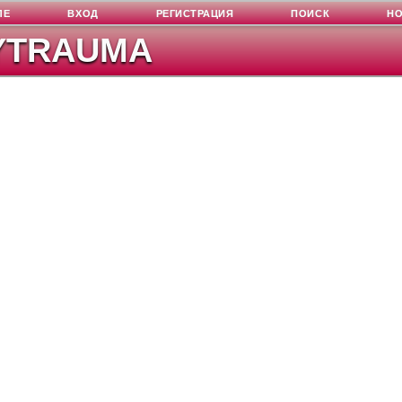
ЛЕ
ВХОД
РЕГИСТРАЦИЯ
ПОИСК
Н
YTRAUMA