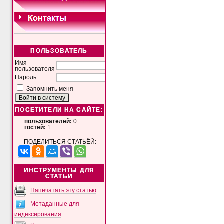
ПОЛЬЗОВАТЕЛЬ
Имя
пользователя
Пароль
Запомнить меня
ПОСЕТИТЕЛИ НА САЙТЕ:
пользователей:
0
гостей:
1
ПОДЕЛИТЬСЯ СТАТЬЁЙ:
ИНСТРУМЕНТЫ ДЛЯ
СТАТЬИ
Напечатать эту статью
Метаданные для
индексирования