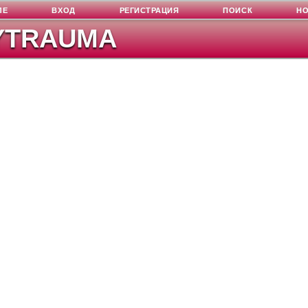
ЛЕ
ВХОД
РЕГИСТРАЦИЯ
ПОИСК
Н
YTRAUMA