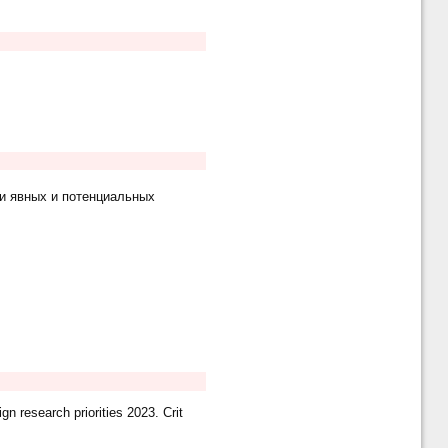
и явных и потенциальных
 research priorities 2023. Crit