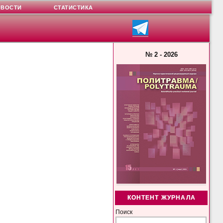
ОВОСТИ
СТАТИСТИКА
№ 2 - 2026
КОНТЕНТ ЖУРНАЛА
Поиск