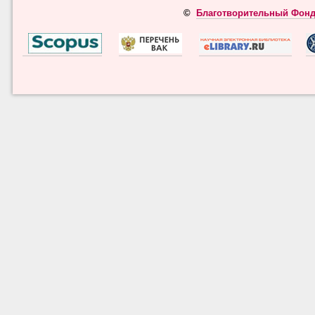
©
Благотворительный Фонд