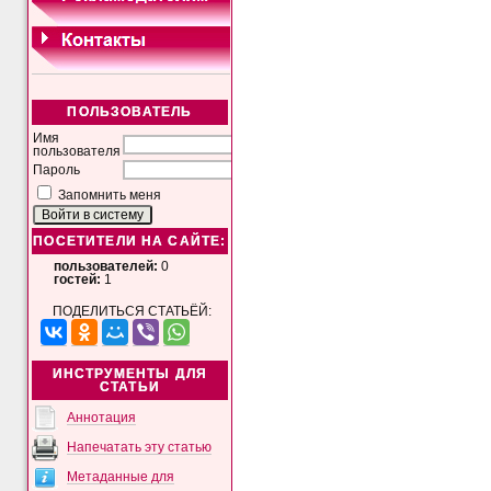
ПОЛЬЗОВАТЕЛЬ
Имя
пользователя
Пароль
Запомнить меня
ПОСЕТИТЕЛИ НА САЙТЕ:
пользователей:
0
гостей:
1
ПОДЕЛИТЬСЯ СТАТЬЁЙ:
ИНСТРУМЕНТЫ ДЛЯ
СТАТЬИ
Аннотация
Напечатать эту статью
Метаданные для