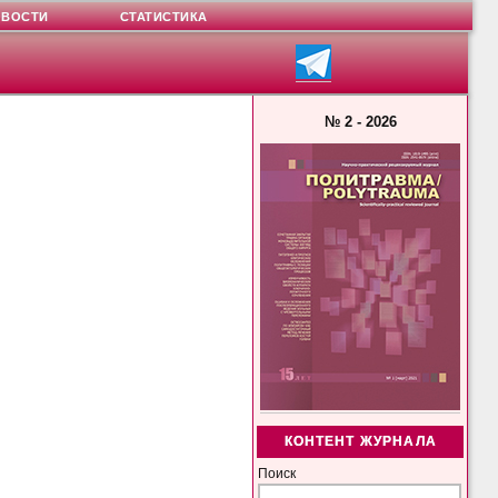
ОВОСТИ
СТАТИСТИКА
№ 2 - 2026
КОНТЕНТ ЖУРНАЛА
Поиск