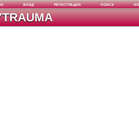
ЛЕ
ВХОД
РЕГИСТРАЦИЯ
ПОИСК
Н
YTRAUMA