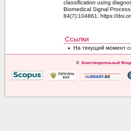
classification using diagno
Biomedical Signal Process
84(7):104861. https://doi.
Ссылки
На текущий момент с
©
Благотворительный Фонд