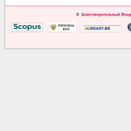
©
Благотворительный Фонд