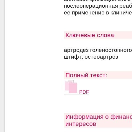
послеоперационная реаб
ее применение в клиниче
Ключевые слова
артродез голеностопного
штифт; остеоартроз
Полный текст:
PDF
Информация о финанс
интересов