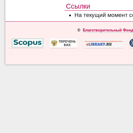
Ссылки
На текущий момент с
©
Благотворительный Фонд