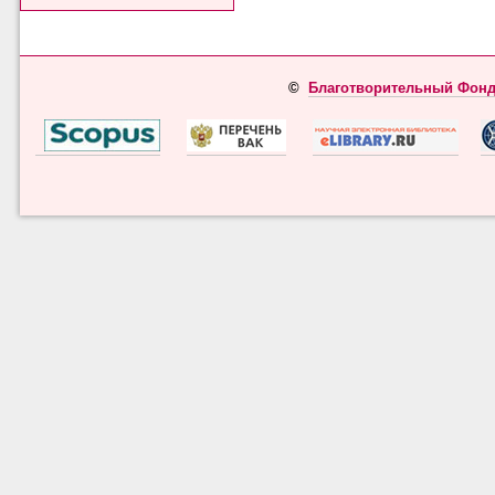
©
Благотворительный Фонд