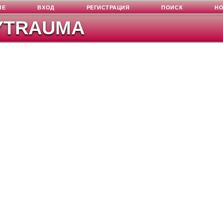
ЛЕ
ВХОД
РЕГИСТРАЦИЯ
ПОИСК
Н
YTRAUMA