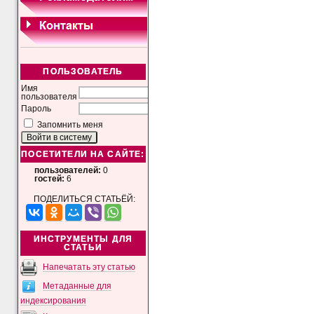
ПОЛЬЗОВАТЕЛЬ
Имя
пользователя
Пароль
Запомнить меня
ПОСЕТИТЕЛИ НА САЙТЕ:
пользователей:
0
гостей:
6
ПОДЕЛИТЬСЯ СТАТЬЁЙ:
ИНСТРУМЕНТЫ ДЛЯ
СТАТЬИ
Напечатать эту статью
Метаданные для
индексирования