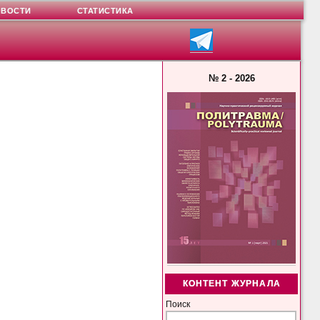
ОВОСТИ
СТАТИСТИКА
№ 2 - 2026
КОНТЕНТ ЖУРНАЛА
Поиск