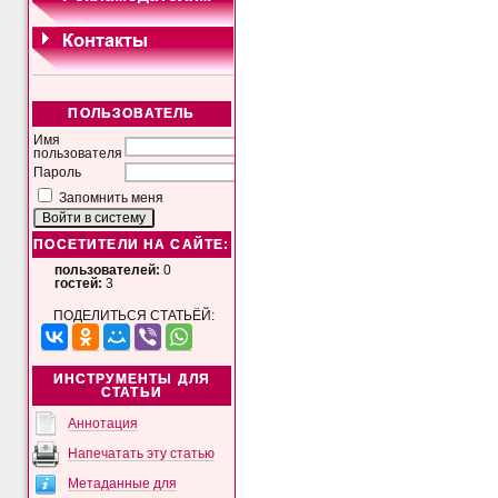
ПОЛЬЗОВАТЕЛЬ
Имя
пользователя
Пароль
Запомнить меня
ПОСЕТИТЕЛИ НА САЙТЕ:
пользователей:
0
гостей:
3
ПОДЕЛИТЬСЯ СТАТЬЁЙ:
ИНСТРУМЕНТЫ ДЛЯ
СТАТЬИ
Аннотация
Напечатать эту статью
Метаданные для