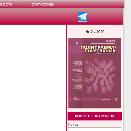
ОВОСТИ
СТАТИСТИКА
№ 2 - 2026
КОНТЕНТ ЖУРНАЛА
Поиск