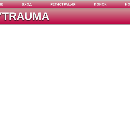
ЛЕ
ВХОД
РЕГИСТРАЦИЯ
ПОИСК
Н
YTRAUMA