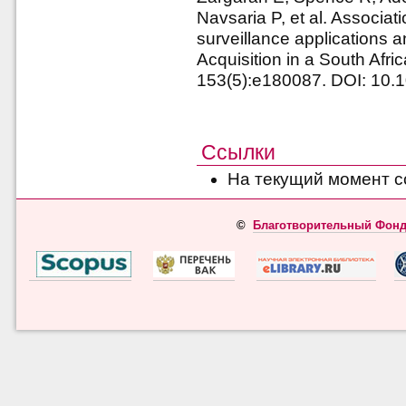
Navsaria P, et al. Associat
surveillance applications 
Acquisition in a South Afr
153(5):e180087. DOI: 10.
Ссылки
На текущий момент с
©
Благотворительный Фонд