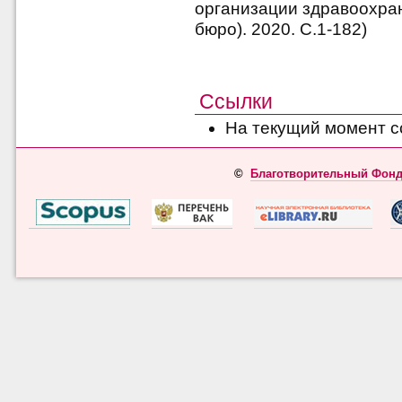
организации здравоохра
бюро). 2020. С.1-182)
Ссылки
На текущий момент с
©
Благотворительный Фонд