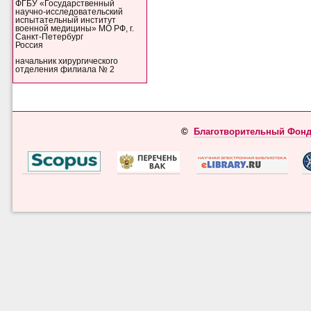
ФГБУ «Государственный
научно-исследовательский
испытательный институт
военной медицины» МО РФ, г.
Санкт-Петербург
Россия
начальник хирургического
отделения филиала № 2
©
Благотворительный Фонд