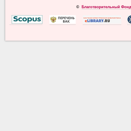
©
Благотворительный Фонд