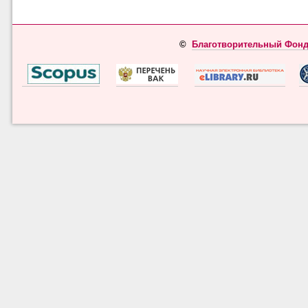
©
Благотворительный Фонд